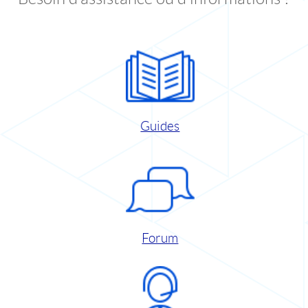
Guides
Forum